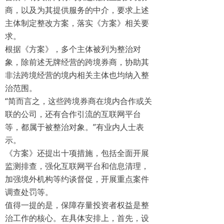
商，以及为其提供服务的中介，要求上述
主体制定整改方案，落实《方案》相关要
求。
根据《方案》，多个主体被列为整治对
象，除前述无牌经营的跨境券商，协助其
非法跨境经营的境内相关主体也均纳入整
治范围。
“简而言之，这些跨境券商在境内合作或关
联的公司，还有合作引流的互联网平台
等，都属于被整治对象。”有业内人士表
示。
《方案》还提出十项措施，包括全面开展
监测排查，强化互联网平台和信息清理，
加强境外机构等约谈督促，开展重点案件
调查处罚等。
值得一提的是，保障存量投资者权益是整
治工作的核心。在具体安排上，首先，设