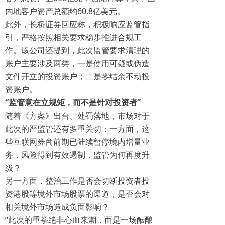
内地客户资产总额约60.8亿美元。
此外，长桥证券回应称，积极响应监管指
引，严格按照相关要求稳步推进合规工
作。该公司还提到，此次监管要求清理的
账户主要涉及两类，一是使用可疑或伪造
文件开立的投资账户；二是零结余不动投
资账户。
“监管意在立规矩，而不是针对投资者”
随着《方案》出台、处罚落地，市场对于
此次的严监管还有多重关切：一方面，这
些互联网券商前期已陆续暂停境内增量业
务，风险得到有效遏制，监管为何再度升
级？
另一方面，整治工作是否会切断投资者投
资港股等境外市场股票的渠道，是否会对
相关境外市场造成负面影响？
“此次的重拳绝非心血来潮，而是一场酝酿